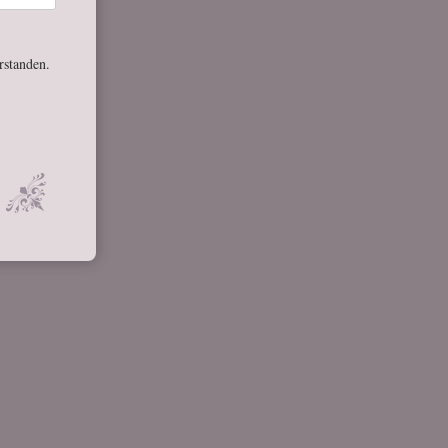
rstanden.