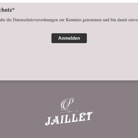
chutz*
abe die Datenschutzverordnungen zur Kenntnis genommen und bin damit einve
Anmelden